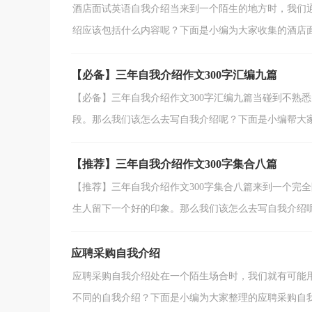
酒店面试英语自我介绍当来到一个陌生的地方时，我们
绍应该包括什么内容呢？下面是小编为大家收集的酒店面试
【必备】三年自我介绍作文300字汇编九篇
【必备】三年自我介绍作文300字汇编九篇当碰到不熟
段。那么我们该怎么去写自我介绍呢？下面是小编帮大家整
【推荐】三年自我介绍作文300字集合八篇
【推荐】三年自我介绍作文300字集合八篇来到一个完
生人留下一个好的印象。那么我们该怎么去写自我介绍呢？
应聘采购自我介绍
应聘采购自我介绍处在一个陌生场合时，我们就有可能
不同的自我介绍？下面是小编为大家整理的应聘采购自我介