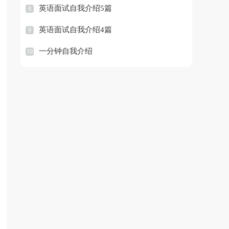
英语面试自我介绍5篇
8
英语面试自我介绍4篇
9
一分钟自我介绍
10