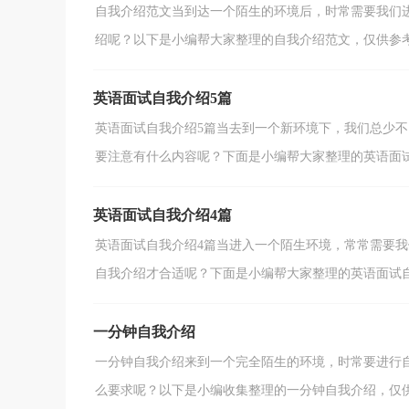
自我介绍范文当到达一个陌生的环境后，时常需要我们
绍呢？以下是小编帮大家整理的自我介绍范文，仅供参考，
英语面试自我介绍5篇
英语面试自我介绍5篇当去到一个新环境下，我们总少
要注意有什么内容呢？下面是小编帮大家整理的英语面试自
英语面试自我介绍4篇
英语面试自我介绍4篇当进入一个陌生环境，常常需要我
自我介绍才合适呢？下面是小编帮大家整理的英语面试自我
一分钟自我介绍
一分钟自我介绍来到一个完全陌生的环境，时常要进行
么要求呢？以下是小编收集整理的一分钟自我介绍，仅供参