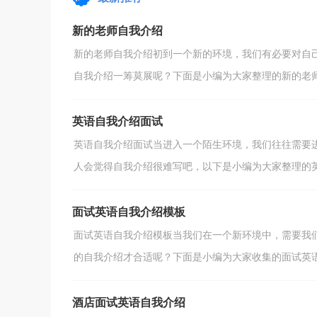
绍才合适呢？下面...
新的老师自我介绍
新的老师自我介绍初到一个新的环境，我们有必要对自
自我介绍一筹莫展呢？下面是小编为大家整理的新的老师自
英语自我介绍面试
英语自我介绍面试当进入一个陌生环境，我们往往需要
人会觉得自我介绍很难写吧，以下是小编为大家整理的英语
面试英语自我介绍模板
面试英语自我介绍模板当我们在一个新环境中，需要我
的自我介绍才合适呢？下面是小编为大家收集的面试英语自
酒店面试英语自我介绍