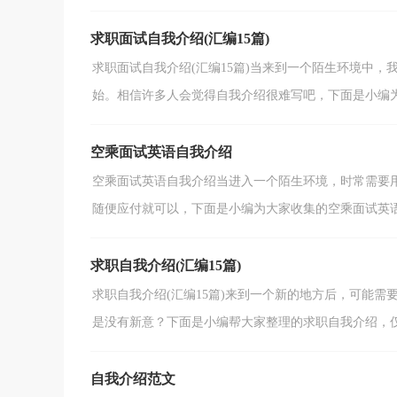
求职面试自我介绍(汇编15篇)
求职面试自我介绍(汇编15篇)当来到一个陌生环境中
始。相信许多人会觉得自我介绍很难写吧，下面是小编为大
空乘面试英语自我介绍
空乘面试英语自我介绍当进入一个陌生环境，时常需要
随便应付就可以，下面是小编为大家收集的空乘面试英语自
求职自我介绍(汇编15篇)
求职自我介绍(汇编15篇)来到一个新的地方后，可能
是没有新意？下面是小编帮大家整理的求职自我介绍，仅供
自我介绍范文