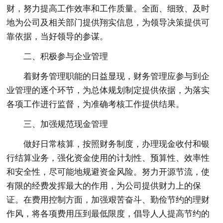
财，努力提高工作效率和工作质量。全面、细致、及时
地为公司及相关部门提供翔实信息，为领导决策提供可
靠依据，当好领导的参谋。
二、积极参与企业管理
着财务管理职能的日益显现，财务管理应参与到企
业管理的逐个环节，为总体规划制定提供依据，为落实
各项工作进行监督，为准确考核工作提供结果。
三、加强规范现金管理
做好日常核算，按照财务制度，办理现金收付和银
行结算业务，强化资金使用的计划性、预算性、效率性
和安全性，尽可能地规避资金风险。努力开源节流，使
有限的经费发挥最大的作用，为公司提供财力上的保
证。在费用控制方面，加强艰苦奋斗、勤俭节约的理财
作风，将各项费用压到最低限度，倡导人人提高节约的