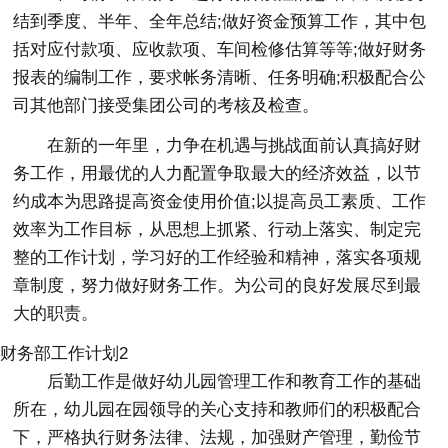
结到季度、半年、全年总结;做好资金预算工作，其中包
括对应付款项、应收款项、车间检修估算等等;做好财务
报表的编制工作，要求帐务清晰、任务明确;积极配合公
司其他部门接受集团公司的考核及检查。
在新的一年里，力争在机遇与挑战面前认真搞好财
务工作，用最优的人力配置争取最大的经济效益，以节
约成本为思路提高资金使用价值;以提高员工素质、工作
效率为工作目标，从思想上抓紧、行动上落实、制定完
整的工作计划，学习好的工作经验和精神，落实各项规
章制度，努力做好财务工作。为公司的良好发展尽到最
大的职责。
财务部工作计划2
后勤工作是做好幼儿园管理工作和教育工作的基础
所在，幼儿园在园领导的关心支持和教师们的积极配合
下，严格执行财务法律、法规，加强财产管理，勤俭节