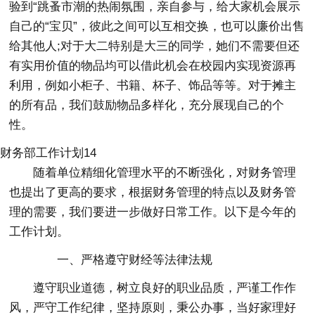
验到“跳蚤市潮的热闹氛围，亲自参与，给大家机会展示
自己的“宝贝”，彼此之间可以互相交换，也可以廉价出售
给其他人;对于大二特别是大三的同学，她们不需要但还
有实用价值的物品均可以借此机会在校园内实现资源再
利用，例如小柜子、书籍、杯子、饰品等等。对于摊主
的所有品，我们鼓励物品多样化，充分展现自己的个
性。
财务部工作计划14
随着单位精细化管理水平的不断强化，对财务管理
也提出了更高的要求，根据财务管理的特点以及财务管
理的需要，我们要进一步做好日常工作。以下是今年的
工作计划。
一、严格遵守财经等法律法规
遵守职业道德，树立良好的职业品质，严谨工作作
风，严守工作纪律，坚持原则，秉公办事，当好家理好