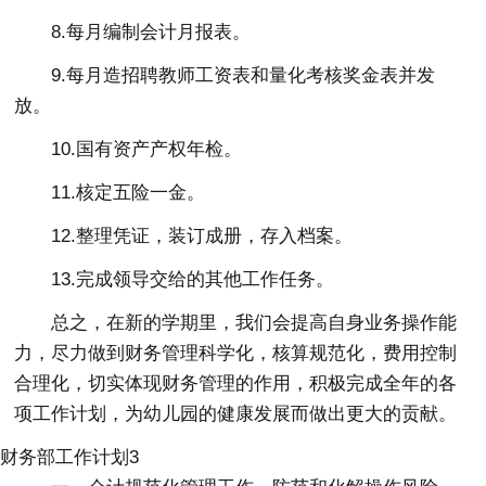
8.每月编制会计月报表。
9.每月造招聘教师工资表和量化考核奖金表并发
放。
10.国有资产产权年检。
11.核定五险一金。
12.整理凭证，装订成册，存入档案。
13.完成领导交给的其他工作任务。
总之，在新的学期里，我们会提高自身业务操作能
力，尽力做到财务管理科学化，核算规范化，费用控制
合理化，切实体现财务管理的作用，积极完成全年的各
项工作计划，为幼儿园的健康发展而做出更大的贡献。
财务部工作计划3