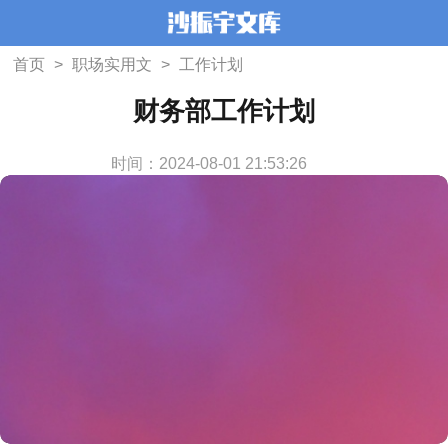
首页
>
职场实用文
>
工作计划
财务部工作计划
时间：2024-08-01 21:53:26