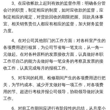
3、在应收帐款上起到有效的监督作用：明确各分管
会计的职责，制定相应的制度，如对应收款的监督，应
制定相应的规定，对货款回收的期限把握、回款具体事
宜、相关销售责任人都应有相应的监督，加大财务监督
力度。
4、在对公司其他部门的工作方面：对各科室产生的
各项费用进行核算，为公司节省每一笔支出，从一角一
元做起。在对各种原料的发票接收方面，认真做好本职
工作尽自己的能力去做好每一笔业务的考察及发票的接
收工作，认真完成每月的报税工作。
5、对车间的耗用、检修期间产生的各项费用进行把
关，为节约成本、减少开支做好每一项工作，对各项费
用的节、超进行考核并报公司领导，协助领导做好决策
工作。
6、对前工作期间应进行有阶段性的总结，从月度小