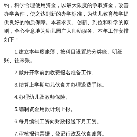
约，科学合理使用资金，以最大限度的争取资金，改善
办学条件，使之达到新的办学标准，为幼儿教育教学提
供良好的物质保障。本着求实、创新、到位和科学的原
则，全心全意地为幼儿园广大师幼服务。本年工作安排
如下：
1.建立本年度账薄，按科目设置总分类账、明细
账、往来账。
2.做好开学前的收费报名准备工作。
3.结算上学期幼儿伙食并办理退费手续。
4.办理幼儿及教师保险。
5.编制资金用款计划上报。
6.每月编制工资向财政报送下月工资。
7.审核报销票据，登记行政及伙食账薄。