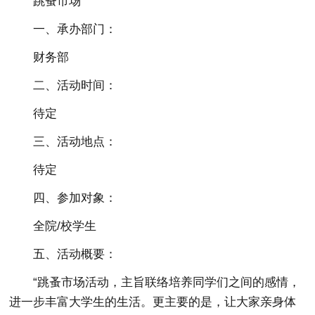
跳蚤市场
一、承办部门：
财务部
二、活动时间：
待定
三、活动地点：
待定
四、参加对象：
全院/校学生
五、活动概要：
“跳蚤市场活动，主旨联络培养同学们之间的感情，
进一步丰富大学生的生活。更主要的是，让大家亲身体