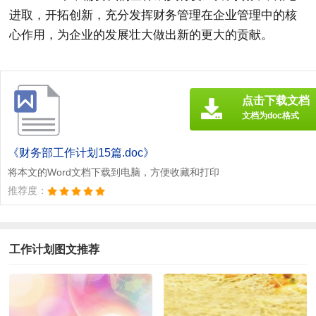
进取，开拓创新，充分发挥财务管理在企业管理中的核
心作用，为企业的发展壮大做出新的更大的贡献。
点击下载文档
文档为doc格式
《财务部工作计划15篇.doc》
将本文的Word文档下载到电脑，方便收藏和打印
推荐度：
工作计划图文推荐