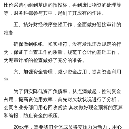
比价采购小组到基建的招投标，再到废旧物资的处理等
等，财务科都参与其中，起到了其应有的作用。
五、搞好财经秩序整顿工作，全面做好迎接审计的
准备
确保做到帐帐、帐实相符，没有发现违反规定的行
为，保证了自查工作的质量，规范了会计的基础工作，
为迎审计署的检查做好了充分的准备。
六、加强资金管理，减少资金占用，提高资金利用
率
为了切实降低资产负债率，从点滴做起，控制资金
占用，提高资使用效率，首先对欠款状况进行了分析，
会同各业务部门用心回收货款;其次做好现金预算的预算
和编报，防止资金的积压。
20xx年，需要我们全体成员将变压力为动力，用心