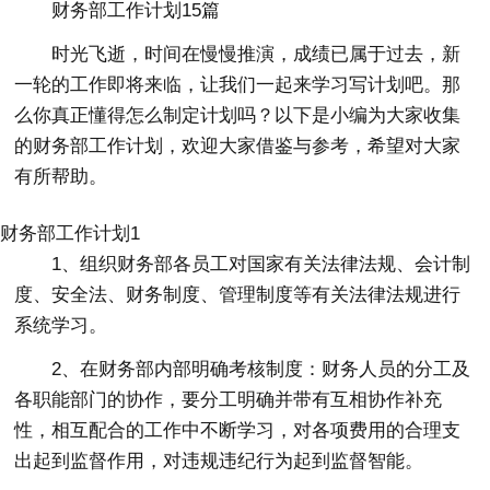
财务部工作计划15篇
时光飞逝，时间在慢慢推演，成绩已属于过去，新
一轮的工作即将来临，让我们一起来学习写计划吧。那
么你真正懂得怎么制定计划吗？以下是小编为大家收集
的财务部工作计划，欢迎大家借鉴与参考，希望对大家
有所帮助。
财务部工作计划1
1、组织财务部各员工对国家有关法律法规、会计制
度、安全法、财务制度、管理制度等有关法律法规进行
系统学习。
2、在财务部内部明确考核制度：财务人员的分工及
各职能部门的协作，要分工明确并带有互相协作补充
性，相互配合的工作中不断学习，对各项费用的合理支
出起到监督作用，对违规违纪行为起到监督智能。