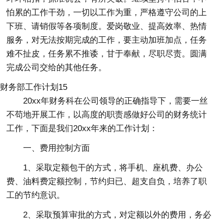
怕累的工作干劲，一切以工作为重，严格遵守公司的上
下班、请销假等各项制度。爱岗敬业、提高效率、热情
服务，对无法按期完成的工作，要主动加班加点，任务
难不扯皮，任务累不推诿，甘于奉献，尽职尽责。圆满
完成公司交给的其他任务。
财务部工作计划15
20xx年财务科在公司领导的正确指导下，需要一丝
不苟地开展工作，以高度的职责感做好公司的财务统计
工作，下面是我们20xx年来的工作计划：
一、费用控制方面
1、采取定额包干的方式，将手机、座机费、办公
费、油料费定额控制，节约归已、超支自负，培养了职
工的节约意识。
2、采取预算审批的方式，对定额以外的费用，务必