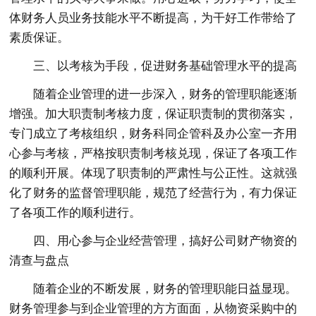
体财务人员业务技能水平不断提高，为干好工作带给了
素质保证。
三、以考核为手段，促进财务基础管理水平的提高
随着企业管理的进一步深入，财务的管理职能逐渐
增强。加大职责制考核力度，保证职责制的贯彻落实，
专门成立了考核组织，财务科同企管科及办公室一齐用
心参与考核，严格按职责制考核兑现，保证了各项工作
的顺利开展。体现了职责制的严肃性与公正性。这就强
化了财务的监督管理职能，规范了经营行为，有力保证
了各项工作的顺利进行。
四、用心参与企业经营管理，搞好公司财产物资的
清查与盘点
随着企业的不断发展，财务的管理职能日益显现。
财务管理参与到企业管理的方方面面，从物资采购中的