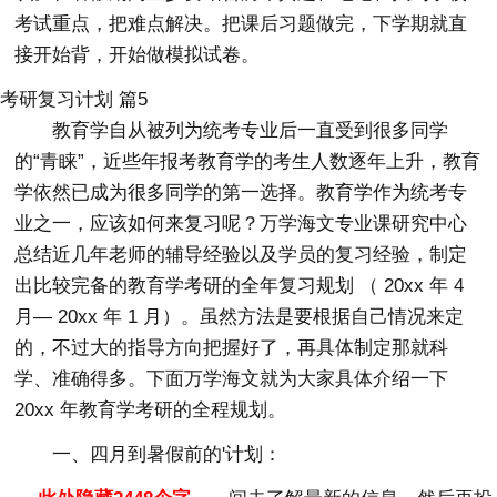
考试重点，把难点解决。把课后习题做完，下学期就直
接开始背，开始做模拟试卷。
考研复习计划 篇5
教育学自从被列为统考专业后一直受到很多同学
的“青睐”，近些年报考教育学的考生人数逐年上升，教育
学依然已成为很多同学的第一选择。教育学作为统考专
业之一，应该如何来复习呢？万学海文专业课研究中心
总结近几年老师的辅导经验以及学员的复习经验，制定
出比较完备的教育学考研的全年复习规划 （ 20xx 年 4
月— 20xx 年 1 月）。虽然方法是要根据自己情况来定
的，不过大的指导方向把握好了，再具体制定那就科
学、准确得多。下面万学海文就为大家具体介绍一下
20xx 年教育学考研的全程规划。
一、四月到暑假前的'计划：