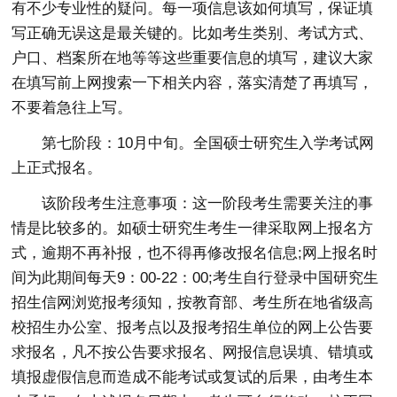
有不少专业性的疑问。每一项信息该如何填写，保证填
写正确无误这是最关键的。比如考生类别、考试方式、
户口、档案所在地等等这些重要信息的填写，建议大家
在填写前上网搜索一下相关内容，落实清楚了再填写，
不要着急往上写。
第七阶段：10月中旬。全国硕士研究生入学考试网
上正式报名。
该阶段考生注意事项：这一阶段考生需要关注的事
情是比较多的。如硕士研究生考生一律采取网上报名方
式，逾期不再补报，也不得再修改报名信息;网上报名时
间为此期间每天9：00-22：00;考生自行登录中国研究生
招生信网浏览报考须知，按教育部、考生所在地省级高
校招生办公室、报考点以及报考招生单位的网上公告要
求报名，凡不按公告要求报名、网报信息误填、错填或
填报虚假信息而造成不能考试或复试的后果，由考生本