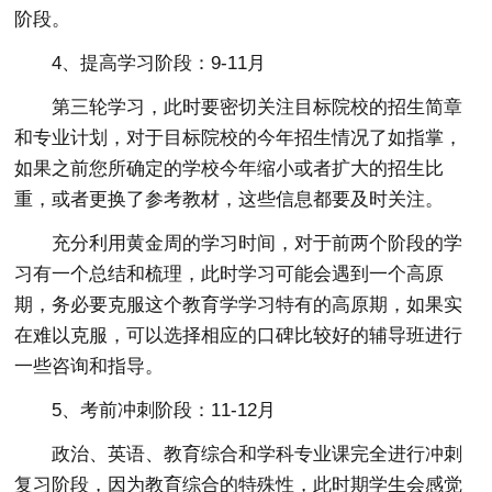
阶段。
4、提高学习阶段：9-11月
第三轮学习，此时要密切关注目标院校的招生简章
和专业计划，对于目标院校的今年招生情况了如指掌，
如果之前您所确定的学校今年缩小或者扩大的招生比
重，或者更换了参考教材，这些信息都要及时关注。
充分利用黄金周的学习时间，对于前两个阶段的学
习有一个总结和梳理，此时学习可能会遇到一个高原
期，务必要克服这个教育学学习特有的高原期，如果实
在难以克服，可以选择相应的口碑比较好的辅导班进行
一些咨询和指导。
5、考前冲刺阶段：11-12月
政治、英语、教育综合和学科专业课完全进行冲刺
复习阶段，因为教育综合的特殊性，此时期学生会感觉