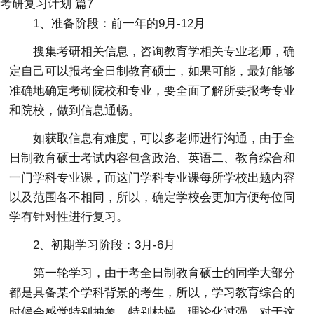
考研复习计划 篇7
1、准备阶段：前一年的9月-12月
搜集考研相关信息，咨询教育学相关专业老师，确
定自己可以报考全日制教育硕士，如果可能，最好能够
准确地确定考研院校和专业，要全面了解所要报考专业
和院校，做到信息通畅。
如获取信息有难度，可以多老师进行沟通，由于全
日制教育硕士考试内容包含政治、英语二、教育综合和
一门学科专业课，而这门学科专业课每所学校出题内容
以及范围各不相同，所以，确定学校会更加方便每位同
学有针对性进行复习。
2、初期学习阶段：3月-6月
第一轮学习，由于考全日制教育硕士的同学大部分
都是具备某个学科背景的考生，所以，学习教育综合的
时候会感觉特别抽象、特别枯燥、理论化过强。对于这