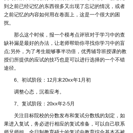
到之前已经记忆的东西很多又出现了忘记的情况，或者
之前记忆的内容如何用在卷面上，这是一个很大的困
扰。
那么这个时候，报一个模考点评班对于学习中的查
缺补漏是最好的办法，让老师帮助你寻找你学习中的盲
点;另外，为了考生能够事半功倍，优秀辅导班授课的教
授们所提供的应试的技巧也是可以进行选择的一个不错
途径。
6、初试阶段：12月末20xx年1月初
调整心态，沉着应考。
7、复试阶段：20xx年2-5月
关注目标院校的分数发布和复试分数线的划定，如
果进入复试，务必进行相应的复试准备，可以自己联系
师兄师姐。全日制教育硕士的复试中教育综合基本不被