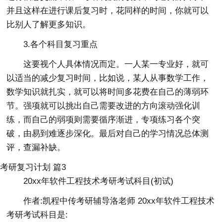
并且这样在进行课后复习时，花同样的时间，你就可以
比别人了解更多知识。
3.各个科目复习重点
这要视个人具体情况而定。一人某一专业好，就可
以适当的减少复习时间，比如说，某人从事数学工作，
数学知识就扎实，就可以将时间多花费在自己的薄弱环
节。强项就可以挑出自己需要改进的方向滚动强化训
练，而自己的弱项则需要循序渐进，专项练习各个突
破，由易到难逐步深化。最后对自己的学习情况总体测
评，查漏补缺。
考研复习计划 篇3
20xx年软件工程技术考研考试科目(初试)
作者:凯程中传考研辅导洛老师 20xx年软件工程技术
考研考试科目是: