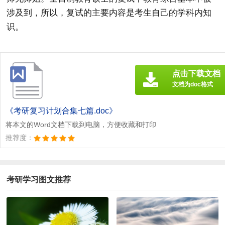
涉及到，所以，复试的主要内容是考生自己的学科内知
识。
点击下载文档
文档为doc格式
《考研复习计划合集七篇.doc》
将本文的Word文档下载到电脑，方便收藏和打印
推荐度：
考研学习图文推荐