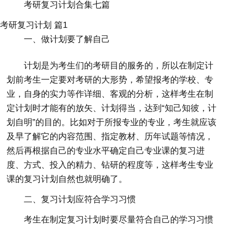
考研复习计划合集七篇
考研复习计划 篇1
一、做计划要了解自己
计划是为考生们的考研目的服务的，所以在制定计
划前考生一定要对考研的大形势，希望报考的学校、专
业，自身的实力等作详细、客观的分析，这样考生在制
定计划时才能有的放矢、计划得当，达到“知己知彼，计
划自明”的目的。比如对于所报专业的专业，考生就应该
及早了解它的内容范围、指定教材、历年试题等情况，
然后再根据自己的专业水平确定自己专业课的复习进
度、方式、投入的精力、钻研的程度等，这样考生专业
课的复习计划自然也就明确了。
二、复习计划应符合学习习惯
考生在制定复习计划时要尽量符合自己的学习习惯