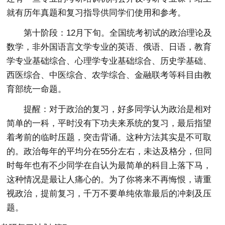
就有历年真题和复习指导供同学们使用和参考。
第十阶段：12月下旬。全国统考初试的政治理论及
数学，非外国语言文学专业的英语、俄语、日语，教育
学专业基础综合、心理学专业基础综合、历史学基础、
西医综合、中医综合、农学综合、金融联考等科目由教
育部统一命题。
提醒：对于政治的复习，好多同学认为政治是相对
简单的一科，平时没有下功夫来系统的复习，最后指望
着考前的临时压题，突击背诵。这种方法其实是不可取
的。政治每年的平均分在55分左右，未达及格分，但同
时每年也有不少同学在自认为最简单的科目上落下马，
这种情况是最让人痛心的。为了你将来不再悔恨，请重
视政治，提前复习，千万不要单纯依靠最后的冲刺及压
题。