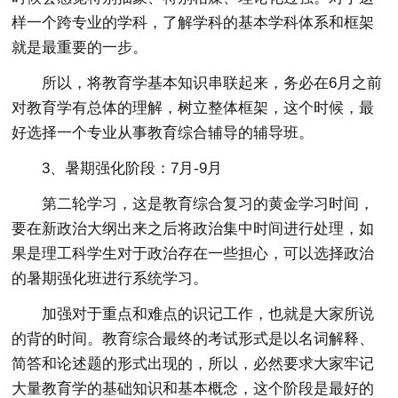
样一个跨专业的学科，了解学科的基本学科体系和框架
就是最重要的一步。
所以，将教育学基本知识串联起来，务必在6月之前
对教育学有总体的理解，树立整体框架，这个时候，最
好选择一个专业从事教育综合辅导的辅导班。
3、暑期强化阶段：7月-9月
第二轮学习，这是教育综合复习的黄金学习时间，
要在新政治大纲出来之后将政治集中时间进行处理，如
果是理工科学生对于政治存在一些担心，可以选择政治
的暑期强化班进行系统学习。
加强对于重点和难点的识记工作，也就是大家所说
的背的时间。教育综合最终的考试形式是以名词解释、
简答和论述题的形式出现的，所以，必然要求大家牢记
大量教育学的基础知识和基本概念，这个阶段是最好的