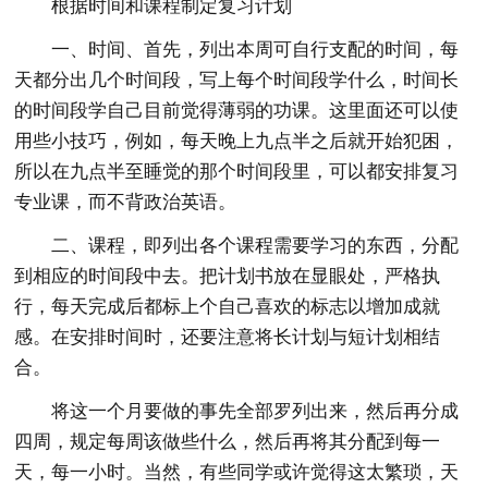
根据时间和课程制定复习计划
一、时间、首先，列出本周可自行支配的时间，每
天都分出几个时间段，写上每个时间段学什么，时间长
的时间段学自己目前觉得薄弱的功课。这里面还可以使
用些小技巧，例如，每天晚上九点半之后就开始犯困，
所以在九点半至睡觉的那个时间段里，可以都安排复习
专业课，而不背政治英语。
二、课程，即列出各个课程需要学习的东西，分配
到相应的时间段中去。把计划书放在显眼处，严格执
行，每天完成后都标上个自己喜欢的标志以增加成就
感。在安排时间时，还要注意将长计划与短计划相结
合。
将这一个月要做的事先全部罗列出来，然后再分成
四周，规定每周该做些什么，然后再将其分配到每一
天，每一小时。当然，有些同学或许觉得这太繁琐，天