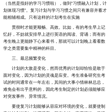
（当然是指好的学习习惯啦），做到“习惯融入计划，计
划体现习惯”。复习计划与学习习惯之间只有兼容并蓄才
能相辅相成。只有这样的计划考生在实施
贯彻时才能更顺畅、高效。比如，有的考生早上记
忆好，不妨就安排早上进行英语的阅读、背诵；而有的
考生晚上更能静下心来看书，那就可以计划晚上看看数
学之类需要集中精神的科目。
三、最忌频繁变化
计划的大敌是变化，然而优秀的计划却恰恰是敢于
面对变化，因为计划的灵魂是应变。考生准备研究生考
试的时间通常在一年左右，其间的大事小情林林总总，
难免会有出乎意料的，因此考生制定的计划必须能够应
对突发事件、异常情况。
要使复习计划能够从容应对环境的变化，就要使制