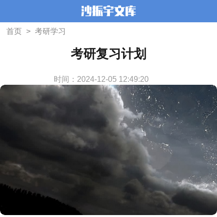
首页
>
考研学习
考研复习计划
时间：2024-12-05 12:49:20