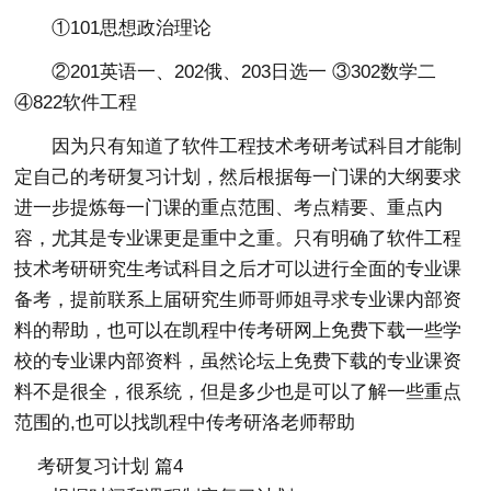
①101思想政治理论
②201英语一、202俄、203日选一 ③302数学二
④822软件工程
因为只有知道了软件工程技术考研考试科目才能制
定自己的考研复习计划，然后根据每一门课的大纲要求
进一步提炼每一门课的重点范围、考点精要、重点内
容，尤其是专业课更是重中之重。只有明确了软件工程
技术考研研究生考试科目之后才可以进行全面的专业课
备考，提前联系上届研究生师哥师姐寻求专业课内部资
料的帮助，也可以在凯程中传考研网上免费下载一些学
校的专业课内部资料，虽然论坛上免费下载的专业课资
料不是很全，很系统，但是多少也是可以了解一些重点
范围的,也可以找凯程中传考研洛老师帮助
考研复习计划 篇4